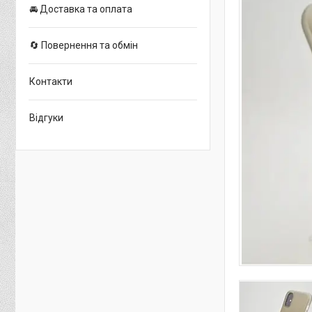
🚘 Доставка та оплата
🔄 Повернення та обмін
Контакти
Відгуки