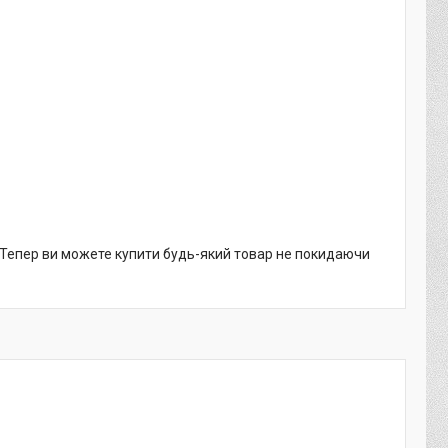
. Тепер ви можете купити будь-який товар не покидаючи