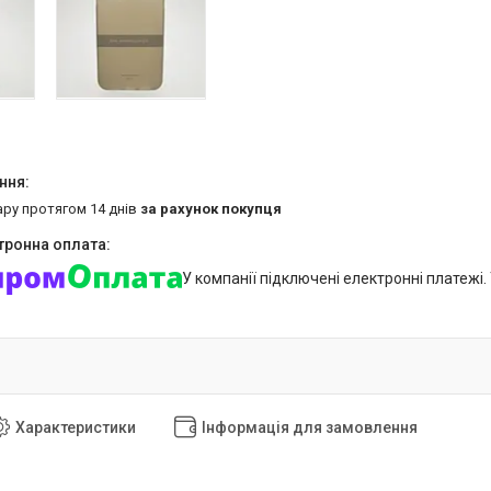
ару протягом 14 днів
за рахунок покупця
У компанії підключені електронні платежі
Характеристики
Інформація для замовлення