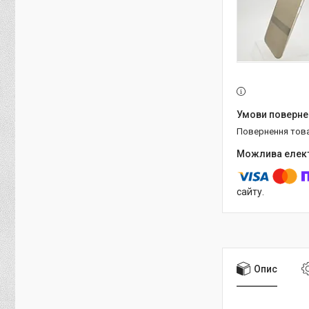
повернення тов
сайту.
Опис