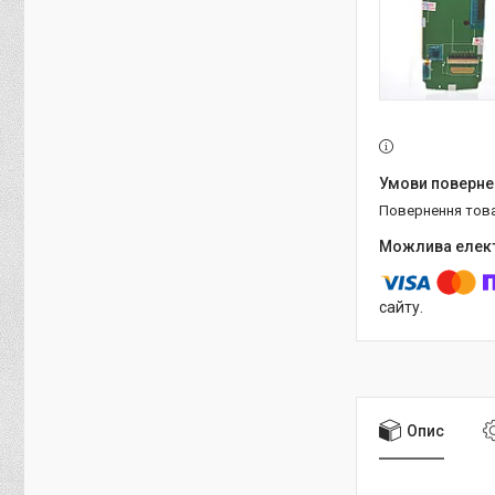
повернення тов
сайту.
Опис