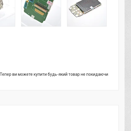
. Тепер ви можете купити будь-який товар не покидаючи