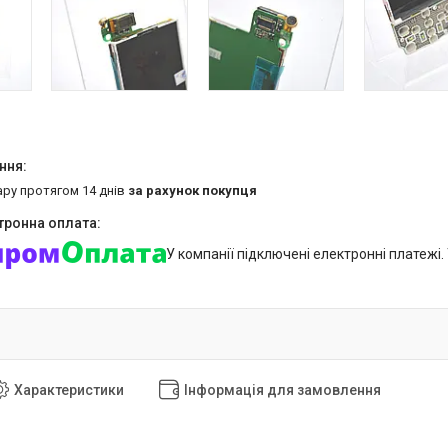
ару протягом 14 днів
за рахунок покупця
У компанії підключені електронні платежі
Характеристики
Інформація для замовлення