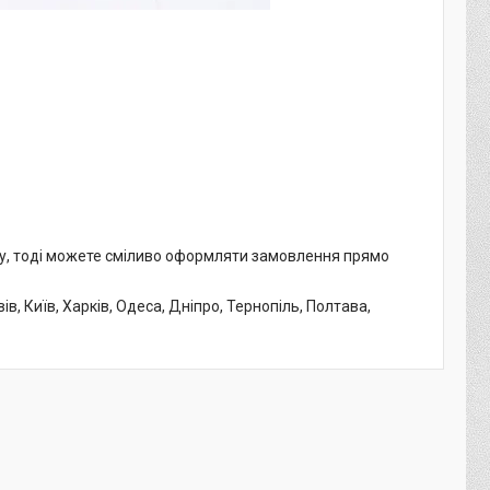
му, тоді можете сміливо оформляти замовлення прямо
, Київ, Харків, Одеса, Дніпро, Тернопіль, Полтава,