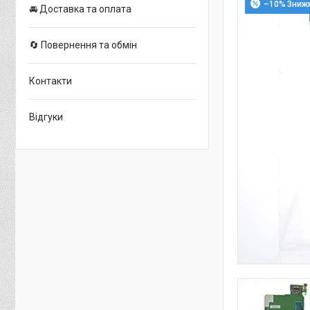
–10%
🚘 Доставка та оплата
🔄 Повернення та обмін
Контакти
Відгуки