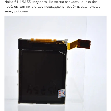
Nokia 6111/6155 недорого. Це якісна запчастина, яка без
проблем замінить стару пошкоджену і зробить ваш телефон
знову робочим.