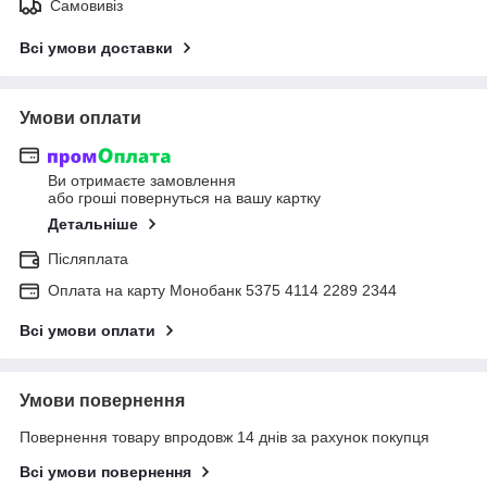
Самовивіз
Всі умови доставки
Умови оплати
Ви отримаєте замовлення
або гроші повернуться на вашу картку
Детальніше
Післяплата
Оплата на карту Монобанк 5375 4114 2289 2344
Всі умови оплати
Умови повернення
Повернення товару впродовж 14 днів за рахунок покупця
Всі умови повернення