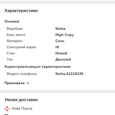
Характеристики
Основні
Виробник
Nokia
Клас якості
High Copy
Матеріал
Скло
Сенсорний екран
Ні
Стан
Новий
Тип
Дисплей
Користувальницькі характеристики
Моделі телефона
Nokia 6111/6155
Приховати
Умови доставки
Нова Пошта