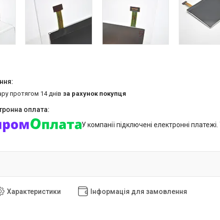
ару протягом 14 днів
за рахунок покупця
У компанії підключені електронні платежі
Характеристики
Інформація для замовлення