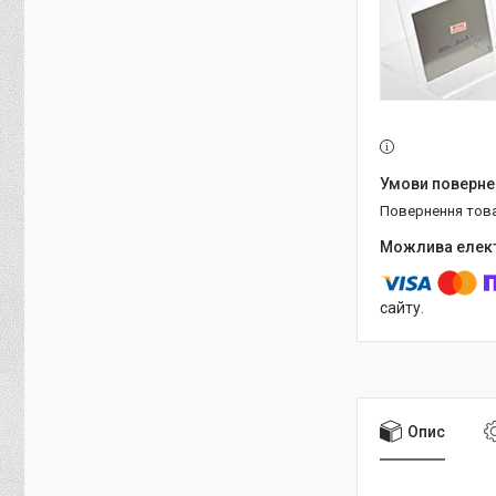
повернення тов
сайту.
Опис