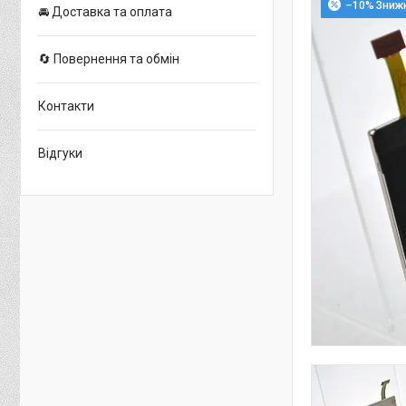
–10%
🚘 Доставка та оплата
🔄 Повернення та обмін
Контакти
Відгуки