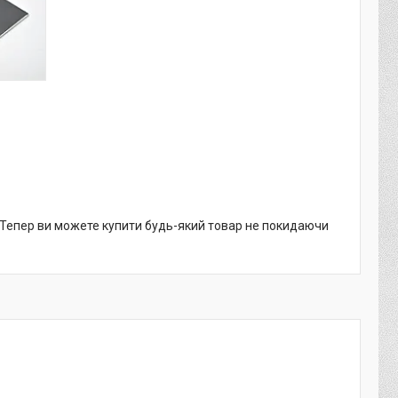
. Тепер ви можете купити будь-який товар не покидаючи