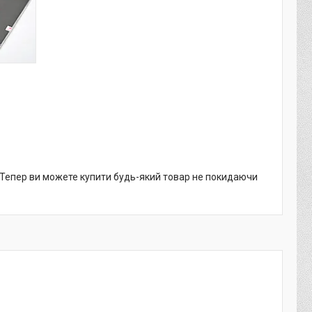
. Тепер ви можете купити будь-який товар не покидаючи