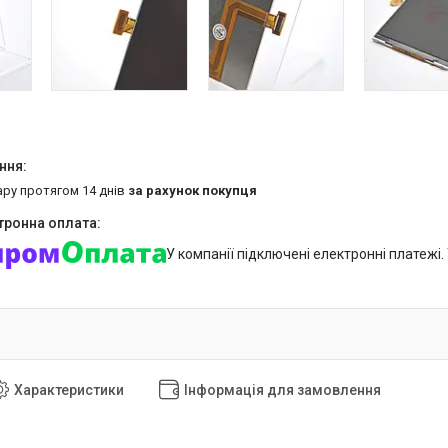
ару протягом 14 днів
за рахунок покупця
У компанії підключені електронні платежі
Характеристики
Інформація для замовлення