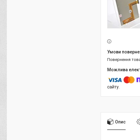
повернення тов
сайту.
Опис