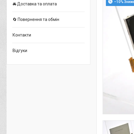
–10%
🚘 Доставка та оплата
🔄 Повернення та обмін
Контакти
Відгуки