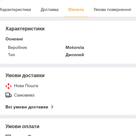
Характеристики
Доставка
Оплата
Умови повернення
Характеристики
Основні
Виробник
Motorola
Тип
Дисплей
Умови доставки
Нова Пошта
Самовивіз
Всі умови доставки
Умови оплати