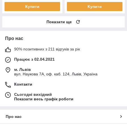
Купити
Купити
Показати ще
Про нас
90% позитивних з 211 відгуків за рік
Працює з 02.04.2021
м. Львів
вул. Наукова 7А, оф. каб. 124, Львів, Україна
Контакти
Сьогодні вихідний
Показати весь графік роботи
Про нас