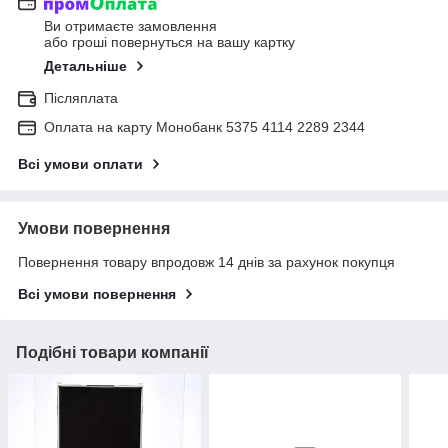
Ви отримаєте замовлення
або гроші повернуться на вашу картку
Детальніше
Післяплата
Оплата на карту Монобанк 5375 4114 2289 2344
Всі умови оплати
Умови повернення
Повернення товару впродовж 14 днів за рахунок покупця
Всі умови повернення
Подібні товари компанії