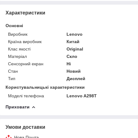
Характеристики
Основні
Виробник
Lenovo
Країна виробник
Китай
Клас якості
Original
Матеріал
Скло
Сенсорний екран
Ні
Стан
Новий
Тип
Дисплей
Користувальницькі характеристики
Моделі телефона
Lenovo A298T
Приховати
Умови доставки
Нова Пошта