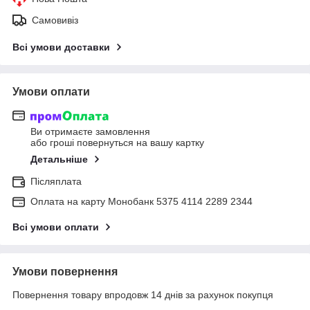
Самовивіз
Всі умови доставки
Умови оплати
Ви отримаєте замовлення
або гроші повернуться на вашу картку
Детальніше
Післяплата
Оплата на карту Монобанк 5375 4114 2289 2344
Всі умови оплати
Умови повернення
Повернення товару впродовж 14 днів за рахунок покупця