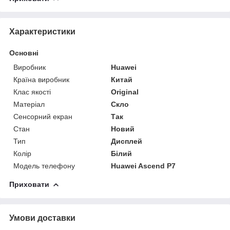
Характеристики
Основні
Виробник
Huawei
Країна виробник
Китай
Клас якості
Original
Матеріал
Скло
Сенсорний екран
Так
Стан
Новий
Тип
Дисплей
Колір
Білий
Модель телефону
Huawei Ascend P7
Приховати
Умови доставки