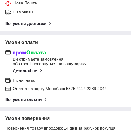
Нова Пошта
Самовивіз
Всі умови доставки
Умови оплати
Ви отримаєте замовлення
або гроші повернуться на вашу картку
Детальніше
Післяплата
Оплата на карту Монобанк 5375 4114 2289 2344
Всі умови оплати
Умови повернення
Повернення товару впродовж 14 днів за рахунок покупця