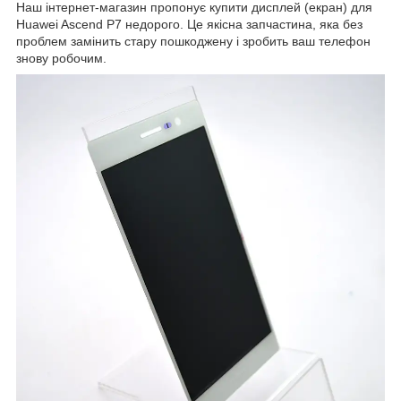
Наш інтернет-магазин пропонує купити дисплей (екран) для
Huawei Ascend P7 недорого. Це якісна запчастина, яка без
проблем замінить стару пошкоджену і зробить ваш телефон
знову робочим.