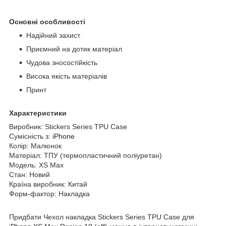
Основні особливості
Надійний захист
Приємний на дотик матеріал
Чудова зносостійкість
Висока якість матеріалів
Принт
Характеристики
Виробник: Stickers Series TPU Case
Сумісність з:
iPhone
Колір: Малюнок
Матеріал: ТПУ (термопластичний поліуретан)
Модель: XS Max
Стан: Новий
Країна виробник: Китай
Форм-фактор: Накладка
Придбати Чехол накладка Stickers Series TPU Case для