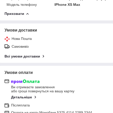
Модель телефону
IPhone XS Max
Приховати
Умови доставки
Нова Пошта
Самовивіз
Всі умови доставки
Умови оплати
Ви отримаєте замовлення
або гроші повернуться на вашу картку
Детальніше
Післяплата
Оплата на карту Монобанк 5375 4114 2289 2344