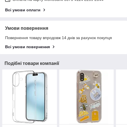
Всі умови оплати
Умови повернення
Повернення товару впродовж 14 днів за рахунок покупця
Всі умови повернення
Подібні товари компанії