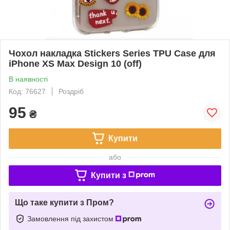
Чохол накладка Stickers Series TPU Case для
iPhone XS Max Design 10 (off)
В наявності
Код: 76627
Роздріб
95
₴
Купити
або
Купити з
Що таке купити з Пром?
Замовлення під захистом