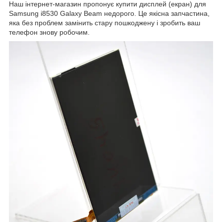
Наш інтернет-магазин пропонує купити дисплей (екран) для
Samsung i8530 Galaxy Beam недорого. Це якісна запчастина,
яка без проблем замінить стару пошкоджену і зробить ваш
телефон знову робочим.