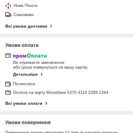
Нова Пошта
Самовивіз
Всі умови доставки
Умови оплати
Ви отримаєте замовлення
або гроші повернуться на вашу картку
Детальніше
Післяплата
Оплата на карту Монобанк 5375 4114 2289 2344
Всі умови оплати
Умови повернення
Повернення товару впродовж 14 днів за рахунок покупця