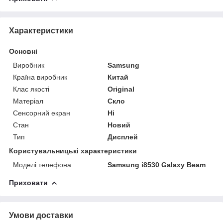
Характеристики
Основні
Виробник
Samsung
Країна виробник
Китай
Клас якості
Original
Матеріал
Скло
Сенсорний екран
Ні
Стан
Новий
Тип
Дисплей
Користувальницькі характеристики
Моделі телефона
Samsung i8530 Galaxy Beam
Приховати
Умови доставки