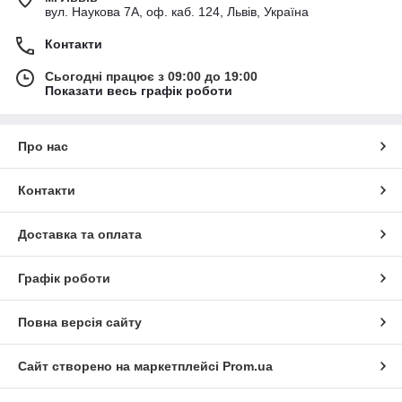
вул. Наукова 7А, оф. каб. 124, Львів, Україна
Контакти
Сьогодні працює з 09:00 до 19:00
Показати весь графік роботи
Про нас
Контакти
Доставка та оплата
Графік роботи
Повна версія сайту
Сайт створено на маркетплейсі
Prom.ua