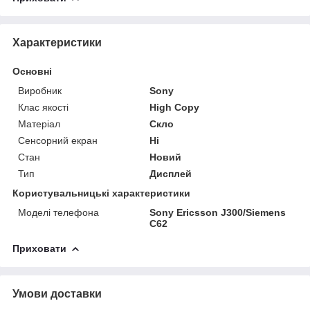
Характеристики
Основні
Виробник
Sony
Клас якості
High Copy
Матеріал
Скло
Сенсорний екран
Ні
Стан
Новий
Тип
Дисплей
Користувальницькі характеристики
Моделі телефона
Sony Ericsson J300/Siemens
C62
Приховати
Умови доставки