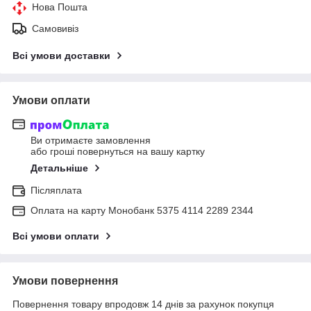
Нова Пошта
Самовивіз
Всі умови доставки
Умови оплати
Ви отримаєте замовлення
або гроші повернуться на вашу картку
Детальніше
Післяплата
Оплата на карту Монобанк 5375 4114 2289 2344
Всі умови оплати
Умови повернення
Повернення товару впродовж 14 днів за рахунок покупця