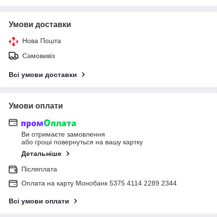
Умови доставки
Нова Пошта
Самовивіз
Всі умови доставки
Умови оплати
Ви отримаєте замовлення
або гроші повернуться на вашу картку
Детальніше
Післяплата
Оплата на карту Монобанк 5375 4114 2289 2344
Всі умови оплати