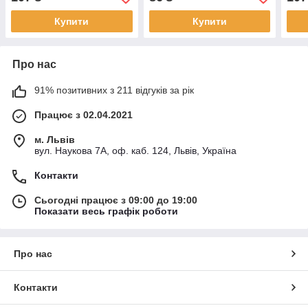
Купити
Купити
Про нас
91% позитивних з 211 відгуків за рік
Працює з 02.04.2021
м. Львів
вул. Наукова 7А, оф. каб. 124, Львів, Україна
Контакти
Сьогодні працює з 09:00 до 19:00
Показати весь графік роботи
Про нас
Контакти