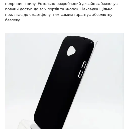
подряпин і пилу. Ретельно розроблений дизайн забезпечує
повний доступ до всіх портів та кнопок. Накладка щільно
прилягає до смартфону, тим самим гарантує абсолютну
безпеку.