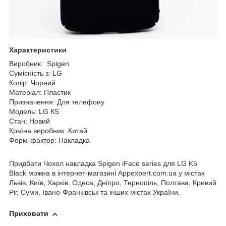
Характеристики
Виробник: Spigen
Сумісність з: LG
Колір: Чорний
Матеріал: Пластик
Призначення: Для телефону
Модель: LG K5
Стан: Новий
Країна виробник: Китай
Форм-фактор: Накладка
Придбати Чохол накладка Spigen iFace series для LG K5
Black можна в інтернет-магазині Appexpert.com.ua у містах
Львів, Київ, Харків, Одеса, Дніпро, Тернопіль, Полтава, Кривий
Ріг, Суми, Івано-Франківськ та інших містах України.
Приховати