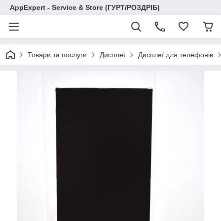
AppExpert - Service & Store (ГУРТ/РОЗДРІБ)
Товари та послуги
Дисплеї
Дисплеї для телефонів