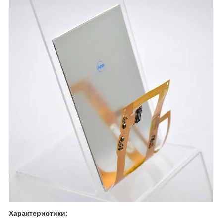
Характеристики: