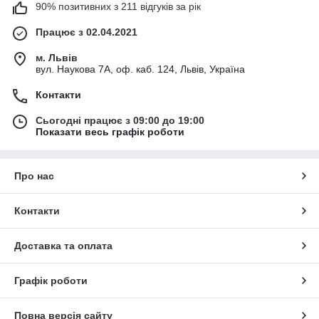
90% позитивних з 211 відгуків за рік
Працює з 02.04.2021
м. Львів
вул. Наукова 7А, оф. каб. 124, Львів, Україна
Контакти
Сьогодні працює з 09:00 до 19:00
Показати весь графік роботи
Про нас
Контакти
Доставка та оплата
Графік роботи
Повна версія сайту