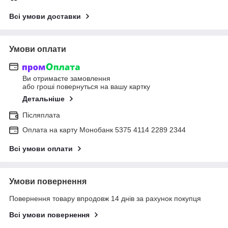
Всі умови доставки
Умови оплати
Ви отримаєте замовлення
або гроші повернуться на вашу картку
Детальніше
Післяплата
Оплата на карту Монобанк 5375 4114 2289 2344
Всі умови оплати
Умови повернення
Повернення товару впродовж 14 днів за рахунок покупця
Всі умови повернення