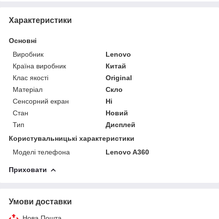
Характеристики
Основні
Виробник
Lenovo
Країна виробник
Китай
Клас якості
Original
Матеріал
Скло
Сенсорний екран
Ні
Стан
Новий
Тип
Дисплей
Користувальницькі характеристики
Моделі телефона
Lenovo A360
Приховати
Умови доставки
Нова Пошта