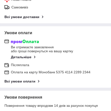
Самовивіз
Всі умови доставки
Умови оплати
Ви отримаєте замовлення
або гроші повернуться на вашу картку
Детальніше
Післяплата
Оплата на карту Монобанк 5375 4114 2289 2344
Всі умови оплати
Умови повернення
Повернення товару впродовж 14 днів за рахунок покупця