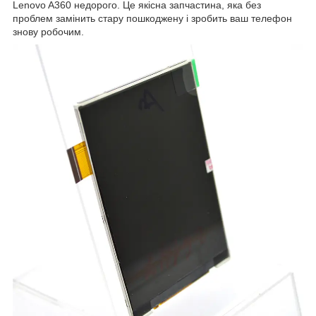
Lenovo A360 недорого. Це якісна запчастина, яка без
проблем замінить стару пошкоджену і зробить ваш телефон
знову робочим.