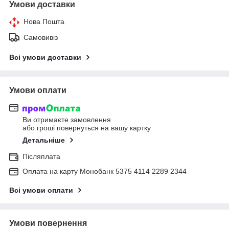
Умови доставки
Нова Пошта
Самовивіз
Всі умови доставки
Умови оплати
Ви отримаєте замовлення
або гроші повернуться на вашу картку
Детальніше
Післяплата
Оплата на карту Монобанк 5375 4114 2289 2344
Всі умови оплати
Умови повернення