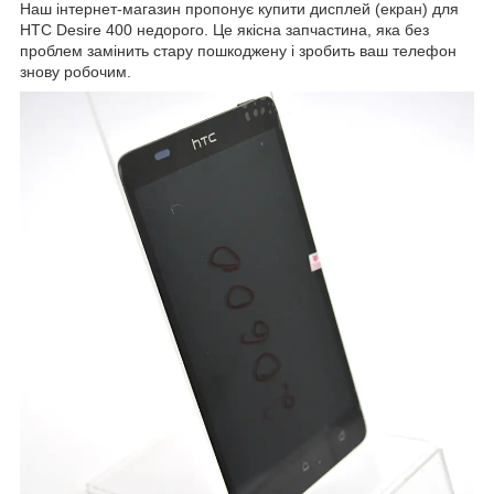
Наш інтернет-магазин пропонує купити дисплей (екран) для
HTC Desire 400 недорого. Це якісна запчастина, яка без
проблем замінить стару пошкоджену і зробить ваш телефон
знову робочим.