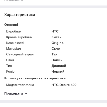
Характеристики
Основні
Виробник
HTC
Країна виробник
Китай
Клас якості
Original
Матеріал
Скло
Сенсорний екран
Так
Стан
Новий
Тип
Дисплей
Колір
Чорний
Користувальницькі характеристики
Моделі телефона
HTC Desire 400
Приховати