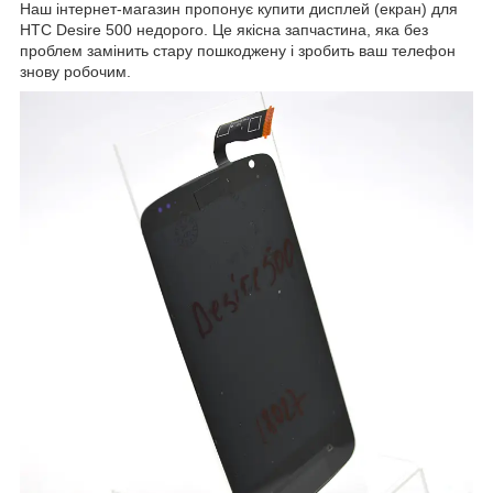
Наш інтернет-магазин пропонує купити дисплей (екран) для
HTC Desire 500 недорого. Це якісна запчастина, яка без
проблем замінить стару пошкоджену і зробить ваш телефон
знову робочим.