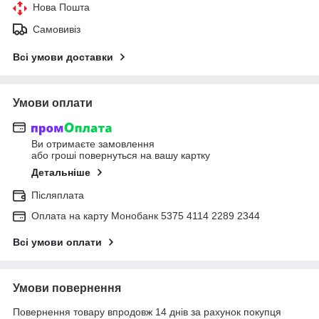
Нова Пошта
Самовивіз
Всі умови доставки
Умови оплати
Ви отримаєте замовлення
або гроші повернуться на вашу картку
Детальніше
Післяплата
Оплата на карту Монобанк 5375 4114 2289 2344
Всі умови оплати
Умови повернення
Повернення товару впродовж 14 днів за рахунок покупця