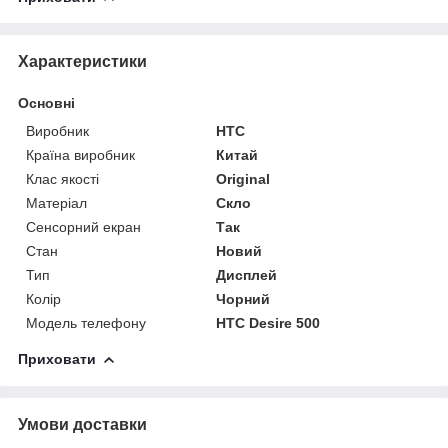
Характеристики
Основні
Виробник
HTC
Країна виробник
Китай
Клас якості
Original
Матеріал
Скло
Сенсорний екран
Так
Стан
Новий
Тип
Дисплей
Колір
Чорний
Модель телефону
HTC Desire 500
Приховати
Умови доставки