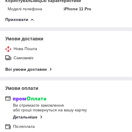
Користувальницькі характеристики
Моделі телефона
iPhone 11 Pro
Приховати
Умови доставки
Нова Пошта
Самовивіз
Всі умови доставки
Умови оплати
Ви отримаєте замовлення
або гроші повернуться на вашу картку
Детальніше
Післяплата