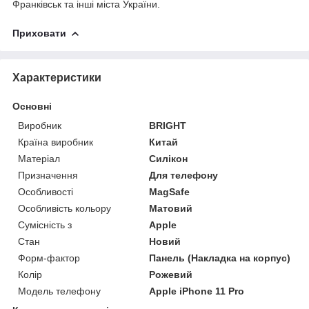
Франківськ та інші міста України.
Приховати
Характеристики
Основні
Виробник
BRIGHT
Країна виробник
Китай
Матеріал
Силікон
Призначення
Для телефону
Особливості
MagSafe
Особливість кольору
Матовий
Сумісність з
Apple
Стан
Новий
Форм-фактор
Панель (Накладка на корпус)
Колір
Рожевий
Модель телефону
Apple iPhone 11 Pro