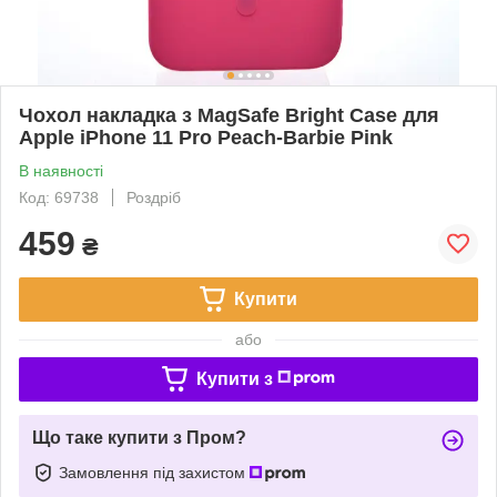
Чохол накладка з MagSafe Bright Case для
Apple iPhone 11 Pro Peach-Barbie Pink
В наявності
Код: 69738
Роздріб
459
₴
Купити
або
Купити з
Що таке купити з Пром?
Замовлення під захистом