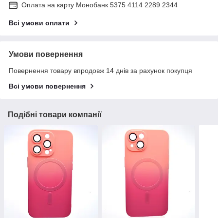
Оплата на карту Монобанк 5375 4114 2289 2344
Всі умови оплати
Умови повернення
Повернення товару впродовж 14 днів за рахунок покупця
Всі умови повернення
Подібні товари компанії