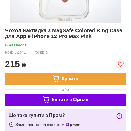
Чохол накладка з MagSafe Colored Ring Case
для Apple iPhone 12 Pro Max Pink
В наявності
Код: 52341
Роздріб
215
₴
Купити
або
Купити з
Що таке купити з Пром?
Замовлення під захистом