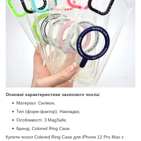
Основні характеристики захисного чохла:
Матеріал: Силікон;
Тип (форм-фактор): Накладка;
Особливості: З MagSafe;
Бренд: Colored Ring Case.
Купити чохол Colored Ring Case для iPhone 12 Pro Max з