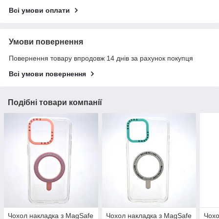
Всі умови оплати
Умови повернення
Повернення товару впродовж 14 днів за рахунок покупця
Всі умови повернення
Подібні товари компанії
Чохол накладка з MagSafe
Чохол накладка з MagSafe
Чохо