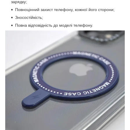
зарядку;
Повноцінний захист телефону, кожної його сторони;
Зносостійкість;
Повна відповідність до моделі телефону.