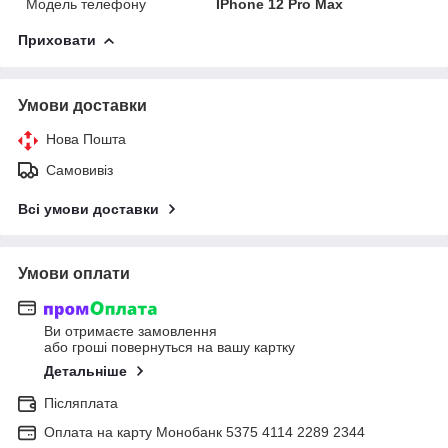
Модель телефону
IPhone 12 Pro Max
Приховати
Умови доставки
Нова Пошта
Самовивіз
Всі умови доставки
Умови оплати
Ви отримаєте замовлення
або гроші повернуться на вашу картку
Детальніше
Післяплата
Оплата на карту Монобанк 5375 4114 2289 2344