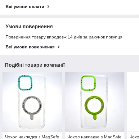
Всі умови оплати
Умови повернення
Повернення товару впродовж 14 днів за рахунок покупця
Всі умови повернення
Подібні товари компанії
Чохол накладка з MagSafe
Чохол накладка з MagSafe
Чохо