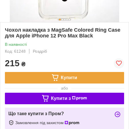
Чохол накладка з MagSafe Colored Ring Case
для Apple iPhone 12 Pro Max Black
В наявності
Код: 61248
Роздріб
215
₴
Купити
або
Купити з
Що таке купити з Пром?
Замовлення під захистом