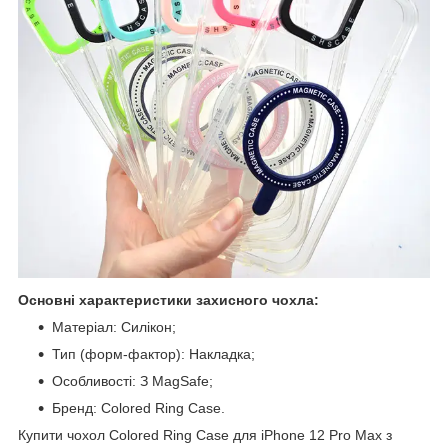
Основні характеристики захисного чохла:
Матеріал: Силікон;
Тип (форм-фактор): Накладка;
Особливості: З MagSafe;
Бренд: Colored Ring Case.
Купити чохол Colored Ring Case для iPhone 12 Pro Max з