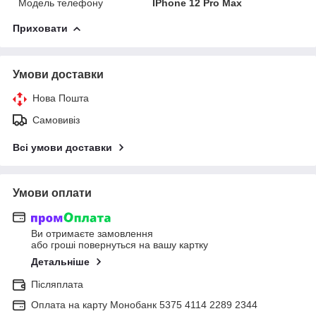
Модель телефону
IPhone 12 Pro Max
Приховати
Умови доставки
Нова Пошта
Самовивіз
Всі умови доставки
Умови оплати
Ви отримаєте замовлення
або гроші повернуться на вашу картку
Детальніше
Післяплата
Оплата на карту Монобанк 5375 4114 2289 2344