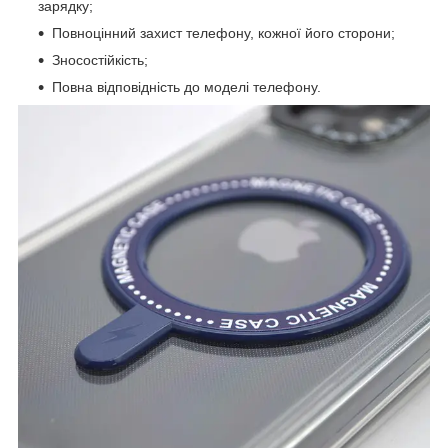
зарядку;
Повноцінний захист телефону, кожної його сторони;
Зносостійкість;
Повна відповідність до моделі телефону.