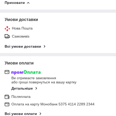
Приховати
Умови доставки
Нова Пошта
Самовивіз
Всі умови доставки
Умови оплати
Ви отримаєте замовлення
або гроші повернуться на вашу картку
Детальніше
Післяплата
Оплата на карту Монобанк 5375 4114 2289 2344
Всі умови оплати