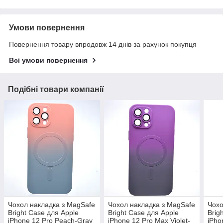
Умови повернення
Повернення товару впродовж 14 днів за рахунок покупця
Всі умови повернення
Подібні товари компанії
Чохол накладка з MagSafe
Чохол накладка з MagSafe
Чохо
Bright Case для Apple
Bright Case для Apple
Brig
iPhone 12 Pro Peach-Gray
iPhone 12 Pro Max Violet-
iPho