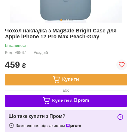
Чохол накладка з MagSafe Bright Case для
Apple iPhone 12 Pro Max Peach-Gray
В наявності
Код: 96867
Роздріб
459
₴
Купити
або
Купити з
Що таке купити з Пром?
Замовлення під захистом