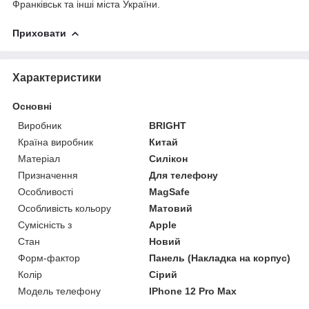
Франківськ та інші міста України.
Приховати
Характеристики
Основні
Виробник
BRIGHT
Країна виробник
Китай
Матеріал
Силікон
Призначення
Для телефону
Особливості
MagSafe
Особливість кольору
Матовий
Сумісність з
Apple
Стан
Новий
Форм-фактор
Панель (Накладка на корпус)
Колір
Сірий
Модель телефону
IPhone 12 Pro Max