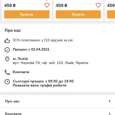
Gray
Gra
459
459
459
₴
₴
Купити
Купити
Про нас
91% позитивних з 210 відгуків за рік
Працює з 02.04.2021
м. Львів
вул. Наукова 7А, оф. каб. 124, Львів, Україна
Контакти
Сьогодні працює з 09:00 до 19:00
Показати весь графік роботи
Про нас
Контакти