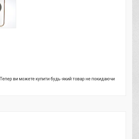
. Тепер ви можете купити будь-який товар не покидаючи