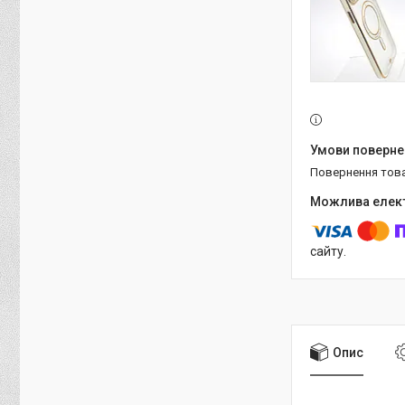
повернення тов
сайту.
Опис