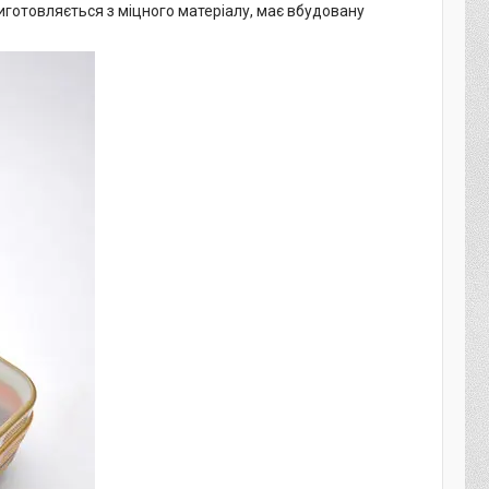
виготовляється з міцного матеріалу, має вбудовану