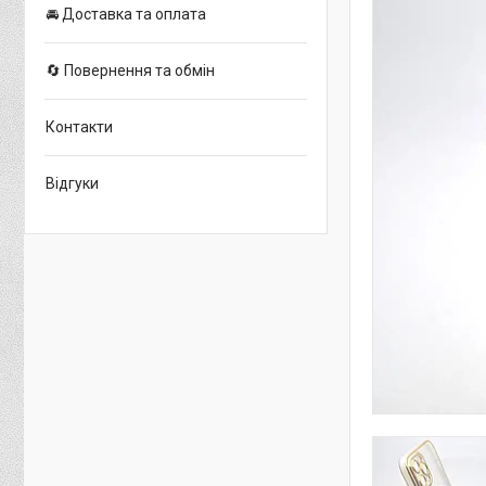
🚘 Доставка та оплата
🔄 Повернення та обмін
Контакти
Відгуки