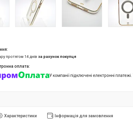
ару протягом 14 днів
за рахунок покупця
У компанії підключені електронні платежі
Характеристики
Інформація для замовлення