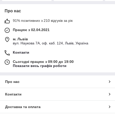
Про нас
91% позитивних з 210 відгуків за рік
Працює з 02.04.2021
м. Львів
вул. Наукова 7А, оф. каб. 124, Львів, Україна
Контакти
Сьогодні працює з 09:00 до 19:00
Показати весь графік роботи
Про нас
Контакти
Доставка та оплата