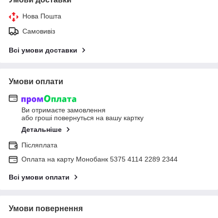
Нова Пошта
Самовивіз
Всі умови доставки
Умови оплати
Ви отримаєте замовлення
або гроші повернуться на вашу картку
Детальніше
Післяплата
Оплата на карту Монобанк 5375 4114 2289 2344
Всі умови оплати
Умови повернення