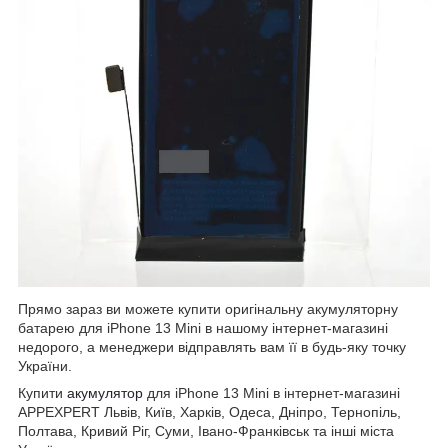
Прямо зараз ви можете купити оригінальну акумуляторну
батарею для iPhone 13 Mini в нашому інтернет-магазині
недорого, а менеджери відправлять вам її в будь-яку точку
України.
Купити
акумулятор
для iPhone 13 Mini в інтернет-магазині
APPEXPERT Львів, Київ, Харків, Одеса, Дніпро, Тернопіль,
Полтава, Кривий Ріг, Суми, Івано-Франківськ та інші міста