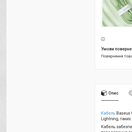
повернення тов
Опис
Кабель
Baseus C
Lightning, таких
Кабель забезпе