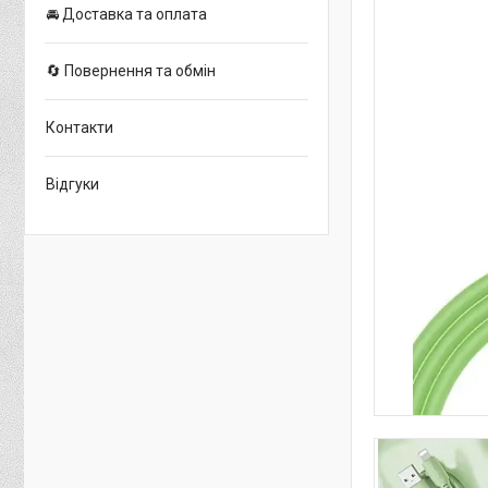
🚘 Доставка та оплата
🔄 Повернення та обмін
Контакти
Відгуки