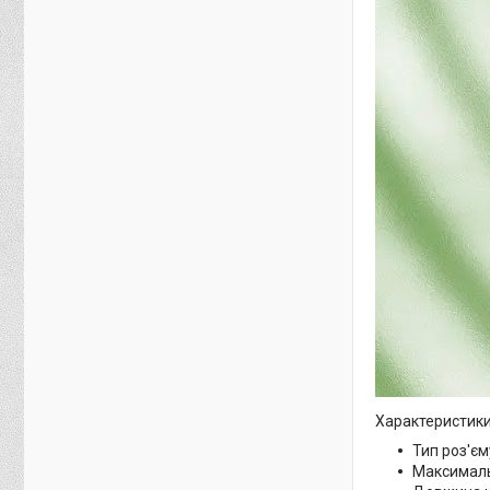
Характеристики
Тип роз'єм
Максималь