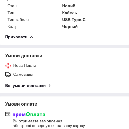
Стан
Новий
Тип
Кабель
Тип кабеля
USB Type-C
Колір
Чорний
Приховати
Умови доставки
Нова Пошта
Самовивіз
Всі умови доставки
Умови оплати
Ви отримаєте замовлення
або гроші повернуться на вашу картку