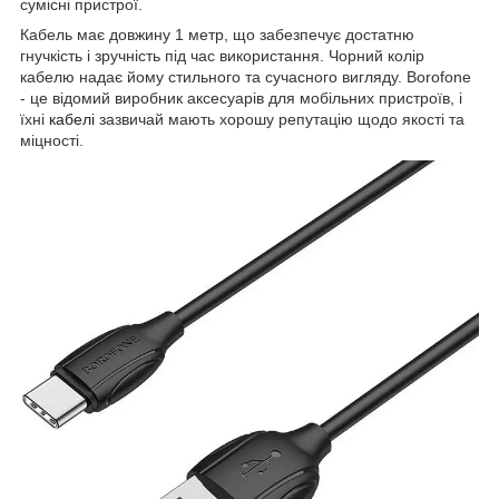
сумісні пристрої.
Кабель має довжину 1 метр, що забезпечує достатню
гнучкість і зручність під час використання. Чорний колір
кабелю надає йому стильного та сучасного вигляду. Borofone
- це відомий виробник аксесуарів для мобільних пристроїв, і
їхні
кабелі
зазвичай мають хорошу репутацію щодо якості та
міцності.