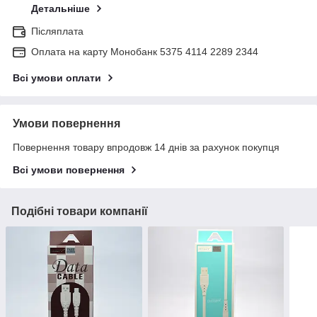
Детальніше
Післяплата
Оплата на карту Монобанк 5375 4114 2289 2344
Всі умови оплати
Умови повернення
Повернення товару впродовж 14 днів за рахунок покупця
Всі умови повернення
Подібні товари компанії