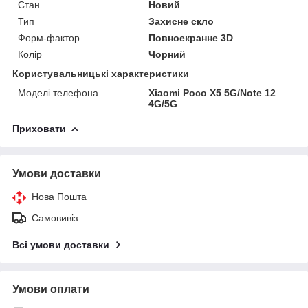
Стан
Новий
Тип
Захисне скло
Форм-фактор
Повноекранне 3D
Колір
Чорний
Користувальницькі характеристики
Моделі телефона
Xiaomi Poco X5 5G/Note 12
4G/5G
Приховати
Умови доставки
Нова Пошта
Самовивіз
Всі умови доставки
Умови оплати