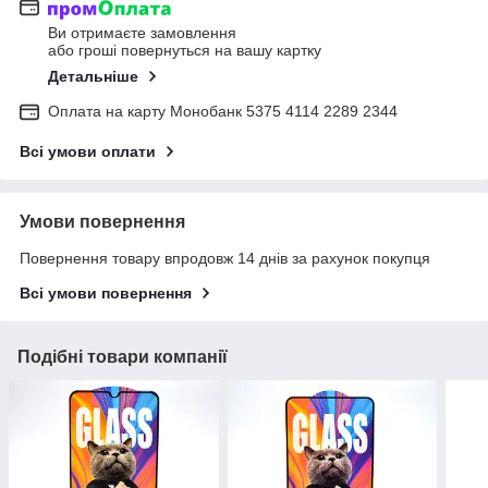
Ви отримаєте замовлення
або гроші повернуться на вашу картку
Детальніше
Оплата на карту Монобанк 5375 4114 2289 2344
Всі умови оплати
Умови повернення
Повернення товару впродовж 14 днів за рахунок покупця
Всі умови повернення
Подібні товари компанії