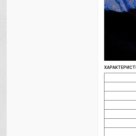
ХАРАКТЕРИСТ