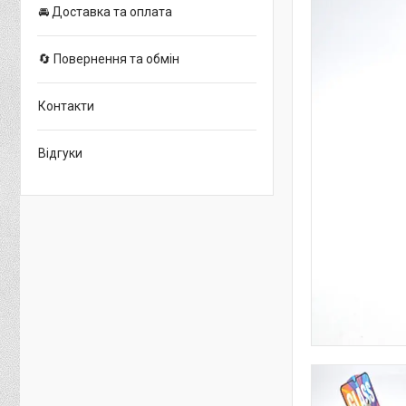
🚘 Доставка та оплата
🔄 Повернення та обмін
Контакти
Відгуки