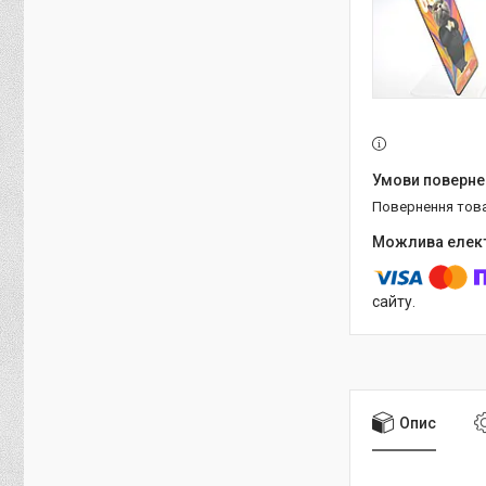
повернення тов
сайту.
Опис