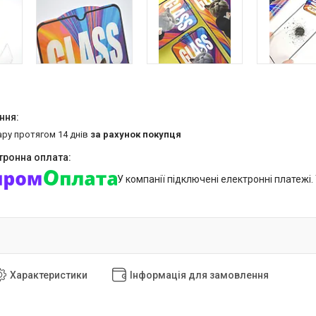
ару протягом 14 днів
за рахунок покупця
У компанії підключені електронні платежі
Характеристики
Інформація для замовлення