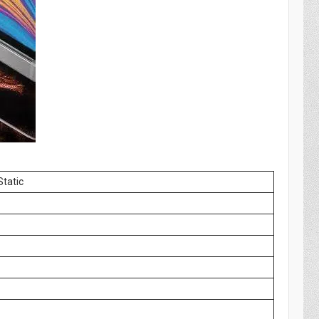
Static