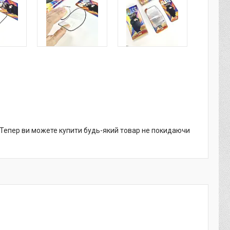
. Тепер ви можете купити будь-який товар не покидаючи