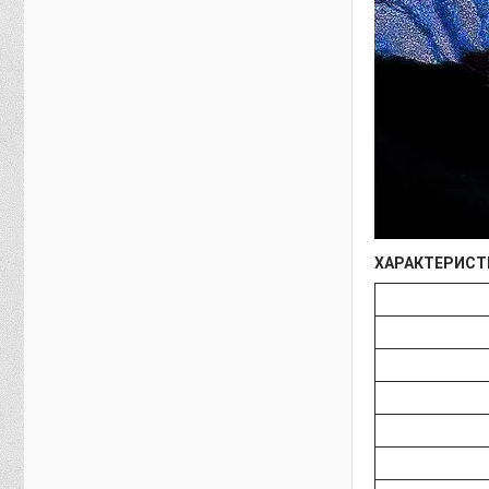
ХАРАКТЕРИСТ