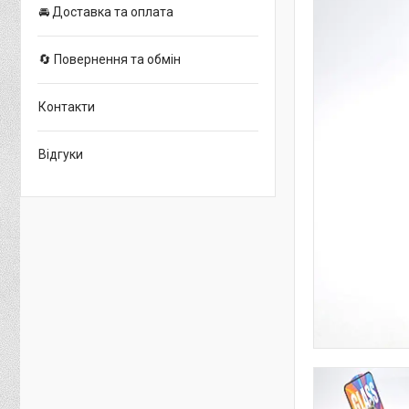
🚘 Доставка та оплата
🔄 Повернення та обмін
Контакти
Відгуки