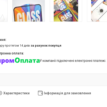
ару протягом 14 днів
за рахунок покупця
У компанії підключені електронні платежі
Характеристики
Інформація для замовлення