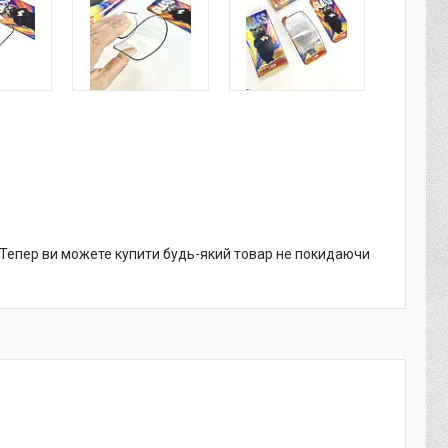
. Тепер ви можете купити будь-який товар не покидаючи