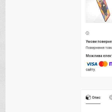
повернення тов
сайту.
Опис