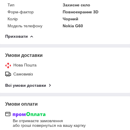
Тип
Захисне скло
Форм-фактор
Повноекранне 3D
Колір
Чорний
Модель телефону
Nokia G60
Приховати
Умови доставки
Нова Пошта
Самовивіз
Всі умови доставки
Умови оплати
Ви отримаєте замовлення
або гроші повернуться на вашу картку