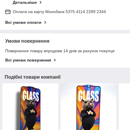
Детальніше
Оплата на карту Монобанк 5375 4114 2289 2344
Всі умови оплати
Умови повернення
Повернення товару впродовж 14 днів за рахунок покупця
Всі умови повернення
Подібні товари компанії