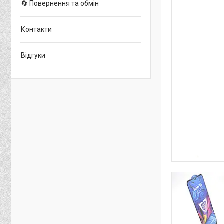
🔄 Повернення та обмін
Контакти
Відгуки