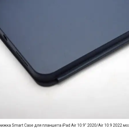
ижка Smart Case для планшета iPad Air 10.9" 2020/Air 10.9 2022 мо