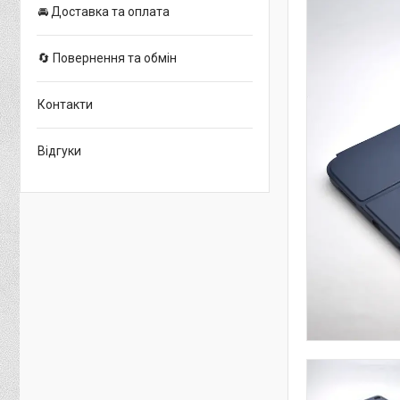
🚘 Доставка та оплата
🔄 Повернення та обмін
Контакти
Відгуки