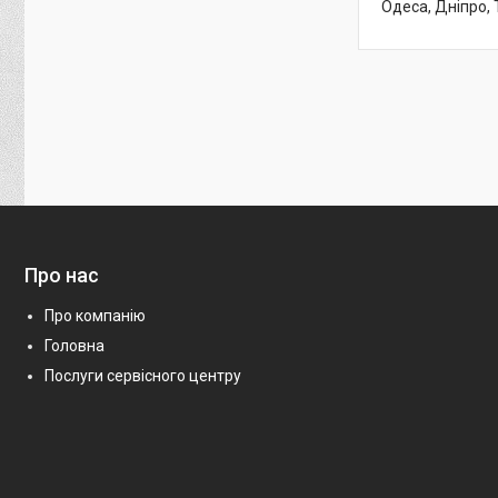
Одеса, Дніпро, 
Про нас
Про компанію
Головна
Послуги сервісного центру