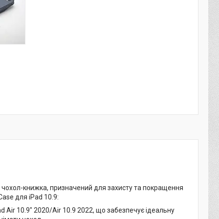
ий чохол-книжка, призначений для захисту та покращення
ase для iPad 10.9:
 Air 10.9" 2020/Air 10.9 2022, що забезпечує ідеальну