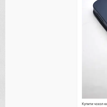
Купити чохол-кн