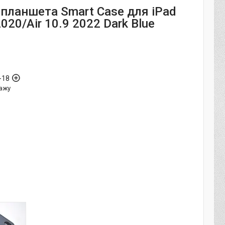
 планшета Smart Case для iPad
2020/Air 10.9 2022 Dark Blue
-18
ажу