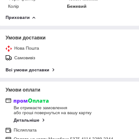
Колір
Бежевий
Приховати
Умови доставки
Нова Пошта
Самовивіз
Всі умови доставки
Умови оплати
Ви отримаєте замовлення
або гроші повернуться на вашу картку
Детальніше
Післяплата