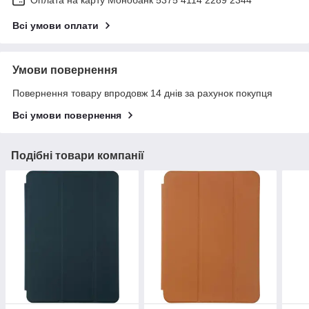
Оплата на карту Монобанк 5375 4114 2289 2344
Всі умови оплати
Умови повернення
Повернення товару впродовж 14 днів за рахунок покупця
Всі умови повернення
Подібні товари компанії