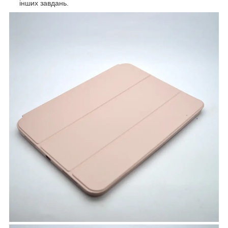
інших завдань.