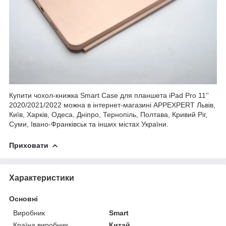
Купити чохол-книжка Smart Case для планшета iPad Pro 11''
2020/2021/2022 можна в інтернет-магазині APPEXPERT Львів,
Київ, Харків, Одеса, Дніпро, Тернопіль, Полтава, Кривий Ріг,
Суми, Івано-Франківськ та інших містах України.
Приховати
Характеристики
Основні
Виробник
Smart
Країна виробник
Китай