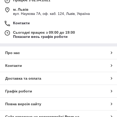
м. Львів
вул. Наукова 7А, оф. каб. 124, Львів, Україна
Контакти
Сьогодні працює з 09:00 до 19:00
Показати весь графік роботи
Про нас
Контакти
Доставка та оплата
Графік роботи
Повна версія сайту
Сайт створено на маркетплейсі
Prom.ua