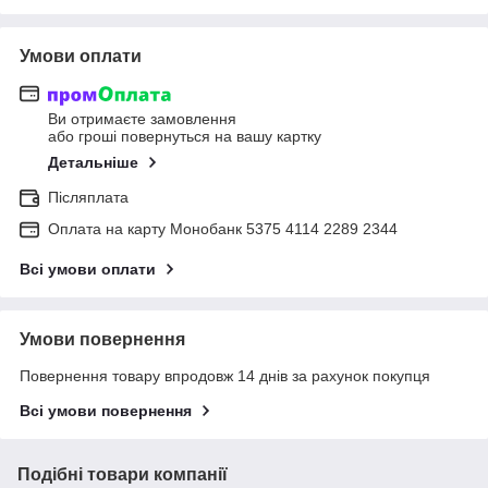
Умови оплати
Ви отримаєте замовлення
або гроші повернуться на вашу картку
Детальніше
Післяплата
Оплата на карту Монобанк 5375 4114 2289 2344
Всі умови оплати
Умови повернення
Повернення товару впродовж 14 днів за рахунок покупця
Всі умови повернення
Подібні товари компанії