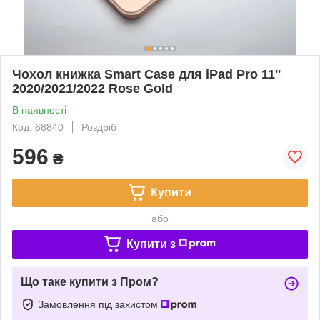
Чохол книжка Smart Case для iPad Pro 11''
2020/2021/2022 Rose Gold
В наявності
Код: 68840
Роздріб
596
₴
Купити
або
Купити з
Що таке купити з Пром?
Замовлення під захистом