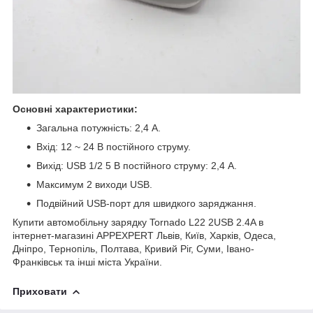
Основні характеристики:
Загальна потужність: 2,4 А.
Вхід: 12 ~ 24 В постійного струму.
Вихід: USB 1/2 5 В постійного струму: 2,4 А.
Максимум 2 виходи USB.
Подвійний USB-порт для швидкого заряджання.
Купити автомобільну зарядку Tornado L22 2USB 2.4A в
інтернет-магазині APPEXPERT Львів, Київ, Харків, Одеса,
Дніпро, Тернопіль, Полтава, Кривий Ріг, Суми, Івано-
Франківськ та інші міста України.
Приховати