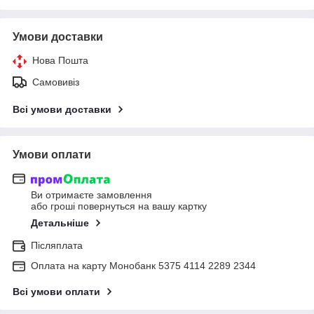
Умови доставки
Нова Пошта
Самовивіз
Всі умови доставки
Умови оплати
Ви отримаєте замовлення
або гроші повернуться на вашу картку
Детальніше
Післяплата
Оплата на карту Монобанк 5375 4114 2289 2344
Всі умови оплати