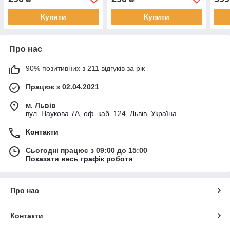
Купити
Купити
Про нас
90% позитивних з 211 відгуків за рік
Працює з 02.04.2021
м. Львів
вул. Наукова 7А, оф. каб. 124, Львів, Україна
Контакти
Сьогодні працює з 09:00 до 15:00
Показати весь графік роботи
Про нас
Контакти