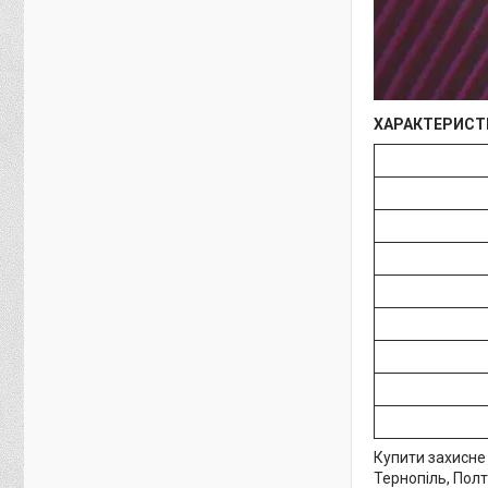
ХАРАКТЕРИСТ
Купити захисне 
Тернопіль, Полт