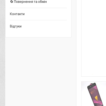
🔄 Повернення та обмін
Контакти
Відгуки