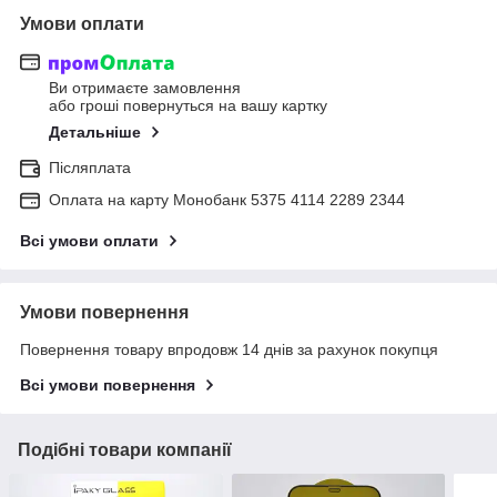
Умови оплати
Ви отримаєте замовлення
або гроші повернуться на вашу картку
Детальніше
Післяплата
Оплата на карту Монобанк 5375 4114 2289 2344
Всі умови оплати
Умови повернення
Повернення товару впродовж 14 днів за рахунок покупця
Всі умови повернення
Подібні товари компанії