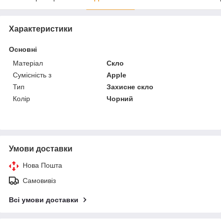
Характеристики
Основні
Матеріал
Скло
Сумісність з
Apple
Тип
Захисне скло
Колір
Чорний
Умови доставки
Нова Пошта
Самовивіз
Всі умови доставки