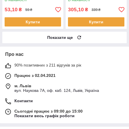
53,10
305,10
₴
₴
59 ₴
339 ₴
Купити
Купити
Показати ще
Про нас
90% позитивних з 211 відгуків за рік
Працює з 02.04.2021
м. Львів
вул. Наукова 7А, оф. каб. 124, Львів, Україна
Контакти
Сьогодні працює з 09:00 до 15:00
Показати весь графік роботи