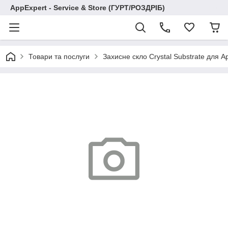
AppExpert - Service & Store (ГУРТ/РОЗДРІБ)
Товари та послуги
Захисне скло Crystal Substrate для A