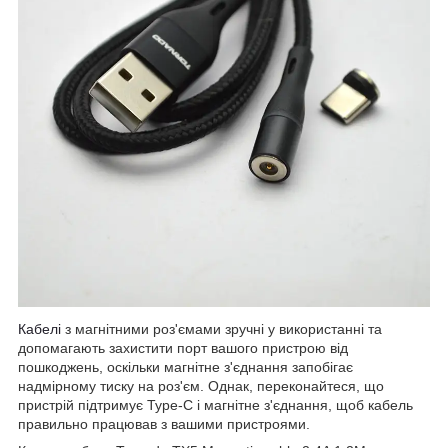
Кабелі
з магнітними роз'ємами зручні у використанні та
допомагають захистити порт вашого пристрою від
пошкоджень, оскільки магнітне з'єднання запобігає
надмірному тиску на роз'єм. Однак, переконайтеся, що
пристрій підтримує Type-C і магнітне з'єднання, щоб кабель
правильно працював з вашими пристроями.