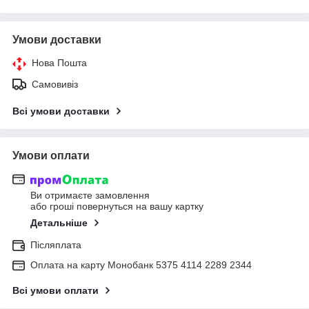
Умови доставки
Нова Пошта
Самовивіз
Всі умови доставки
Умови оплати
Ви отримаєте замовлення
або гроші повернуться на вашу картку
Детальніше
Післяплата
Оплата на карту Монобанк 5375 4114 2289 2344
Всі умови оплати