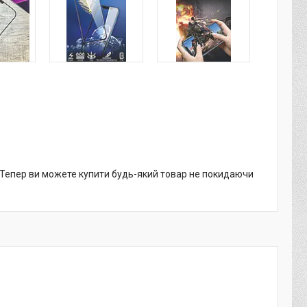
. Тепер ви можете купити будь-який товар не покидаючи