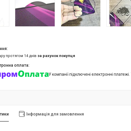
ару протягом 14 днів
за рахунок покупця
У компанії підключені електронні платежі
тики
Інформація для замовлення