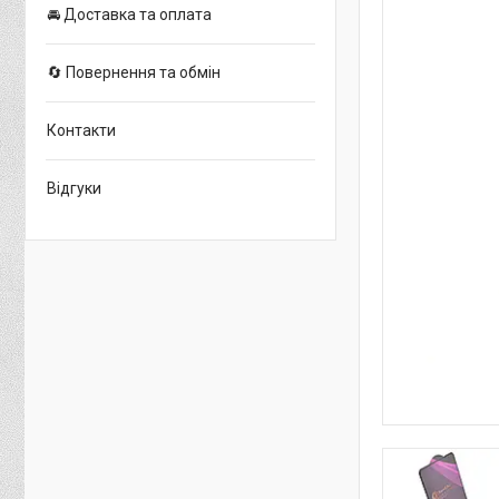
🚘 Доставка та оплата
🔄 Повернення та обмін
Контакти
Відгуки