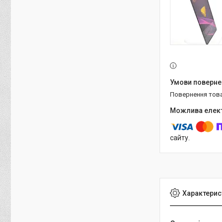
повернення тов
сайту.
Характерис