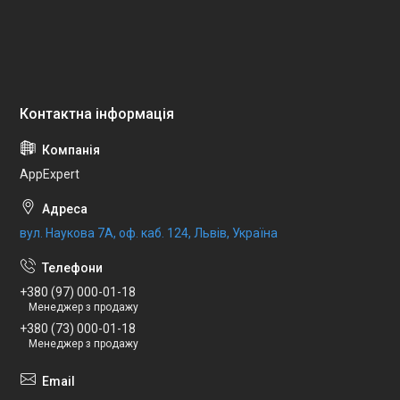
AppExpert
вул. Наукова 7А, оф. каб. 124, Львів, Україна
+380 (97) 000-01-18
Менеджер з продажу
+380 (73) 000-01-18
Менеджер з продажу