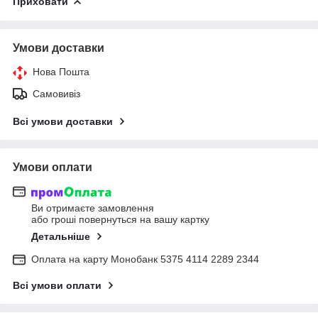
Приховати
Умови доставки
Нова Пошта
Самовивіз
Всі умови доставки
Умови оплати
Ви отримаєте замовлення
або гроші повернуться на вашу картку
Детальніше
Оплата на карту Монобанк 5375 4114 2289 2344
Всі умови оплати