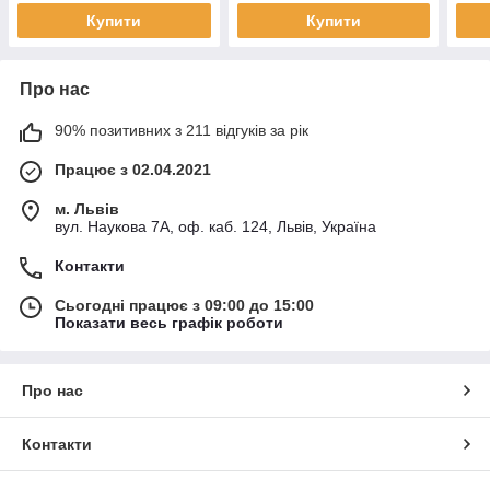
Купити
Купити
Про нас
90% позитивних з 211 відгуків за рік
Працює з 02.04.2021
м. Львів
вул. Наукова 7А, оф. каб. 124, Львів, Україна
Контакти
Сьогодні працює з 09:00 до 15:00
Показати весь графік роботи
Про нас
Контакти