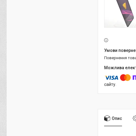
повернення тов
сайту.
Опис