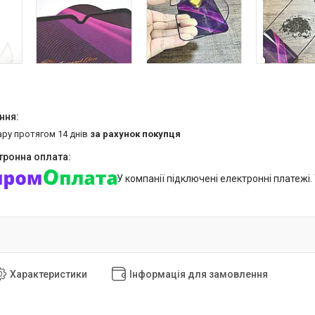
ару протягом 14 днів
за рахунок покупця
У компанії підключені електронні платежі
Характеристики
Інформація для замовлення