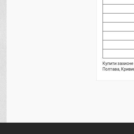
Купити захисне 
Полтава, Кривий