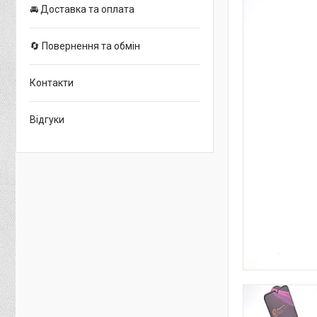
🚘 Доставка та оплата
🔄 Повернення та обмін
Контакти
Відгуки