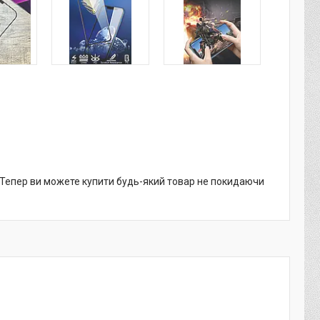
. Тепер ви можете купити будь-який товар не покидаючи