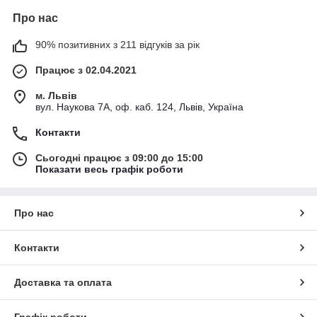
Про нас
90% позитивних з 211 відгуків за рік
Працює з 02.04.2021
м. Львів
вул. Наукова 7А, оф. каб. 124, Львів, Україна
Контакти
Сьогодні працює з 09:00 до 15:00
Показати весь графік роботи
Про нас
Контакти
Доставка та оплата
Графік роботи