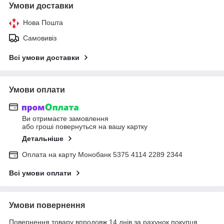
Умови доставки
Нова Пошта
Самовивіз
Всі умови доставки
Умови оплати
Ви отримаєте замовлення
або гроші повернуться на вашу картку
Детальніше
Оплата на карту Монобанк 5375 4114 2289 2344
Всі умови оплати
Умови повернення
Повернення товару впродовж 14 днів за рахунок покупця