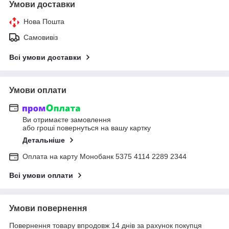
Умови доставки
Нова Пошта
Самовивіз
Всі умови доставки
Умови оплати
Ви отримаєте замовлення
або гроші повернуться на вашу картку
Детальніше
Оплата на карту Монобанк 5375 4114 2289 2344
Всі умови оплати
Умови повернення
Повернення товару впродовж 14 днів за рахунок покупця