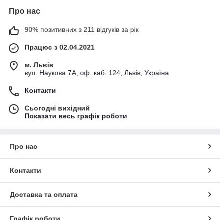
Про нас
90% позитивних з 211 відгуків за рік
Працює з 02.04.2021
м. Львів
вул. Наукова 7А, оф. каб. 124, Львів, Україна
Контакти
Сьогодні вихідний
Показати весь графік роботи
Про нас
Контакти
Доставка та оплата
Графік роботи