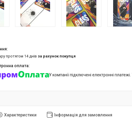
ару протягом 14 днів
за рахунок покупця
У компанії підключені електронні платежі
Характеристики
Інформація для замовлення