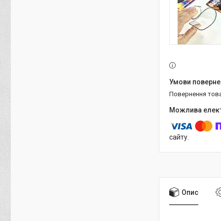
повернення тов
сайту.
Опис