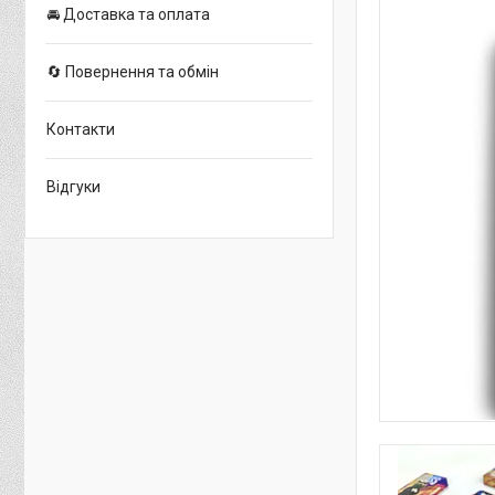
🚘 Доставка та оплата
🔄 Повернення та обмін
Контакти
Відгуки