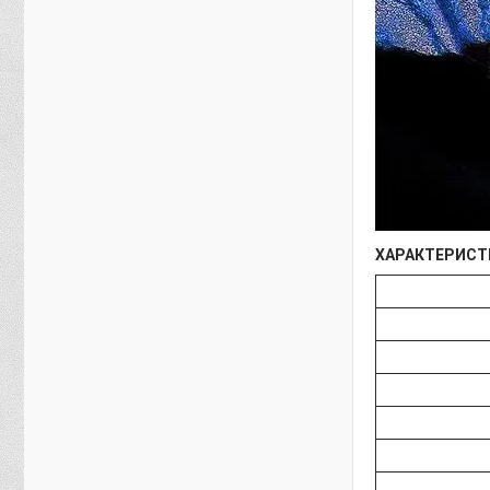
ХАРАКТЕРИСТ