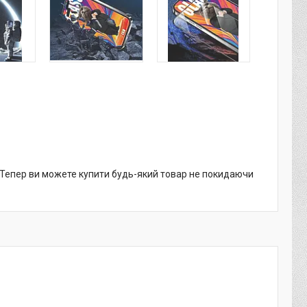
. Тепер ви можете купити будь-який товар не покидаючи