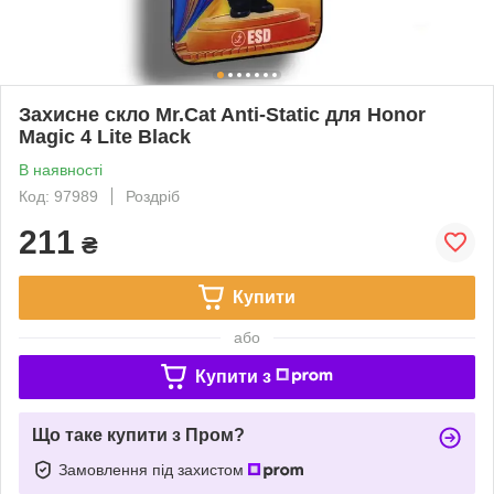
Захисне скло Mr.Cat Anti-Static для Honor
Magic 4 Lite Black
В наявності
Код: 97989
Роздріб
211
₴
Купити
або
Купити з
Що таке купити з Пром?
Замовлення під захистом