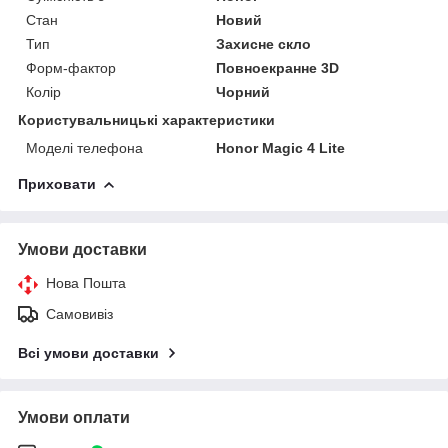
Стан
Новий
Тип
Захисне скло
Форм-фактор
Повноекранне 3D
Колір
Чорний
Користувальницькі характеристики
Моделі телефона
Honor Magic 4 Lite
Приховати
Умови доставки
Нова Пошта
Самовивіз
Всі умови доставки
Умови оплати