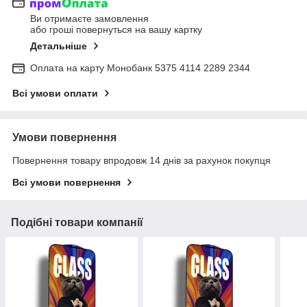
Ви отримаєте замовлення
або гроші повернуться на вашу картку
Детальніше
Оплата на карту Монобанк 5375 4114 2289 2344
Всі умови оплати
Умови повернення
Повернення товару впродовж 14 днів за рахунок покупця
Всі умови повернення
Подібні товари компанії