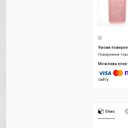
повернення тов
сайту.
Опис