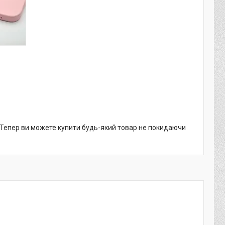
. Тепер ви можете купити будь-який товар не покидаючи