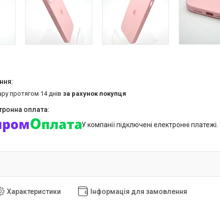
ару протягом 14 днів
за рахунок покупця
У компанії підключені електронні платежі
Характеристики
Інформація для замовлення