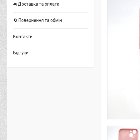
🚘 Доставка та оплата
🔄 Повернення та обмін
Контакти
Відгуки