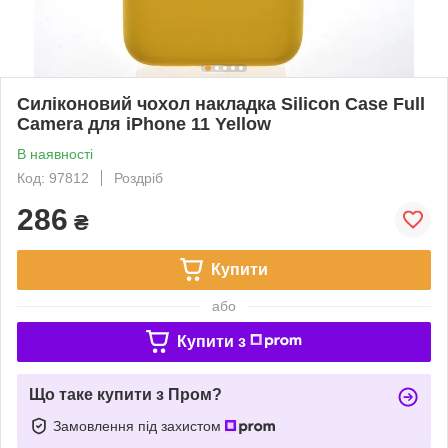
Силіконовий чохол накладка Silicon Case Full
Camera для iPhone 11 Yellow
В наявності
Код: 97812
Роздріб
286
₴
Купити
або
Купити з
Що таке купити з Пром?
Замовлення під захистом