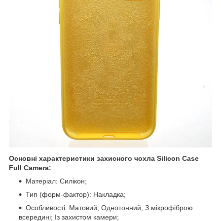
Основні характеристики захисного чохла Silicon Case
Full Camera:
Матеріал: Силікон;
Тип (форм-фактор): Накладка;
Особливості: Матовий; Однотонний; З мікрофіброю
всередині; Із захистом камери;