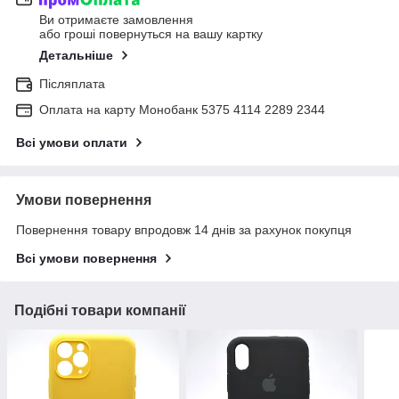
Ви отримаєте замовлення
або гроші повернуться на вашу картку
Детальніше
Післяплата
Оплата на карту Монобанк 5375 4114 2289 2344
Всі умови оплати
Умови повернення
Повернення товару впродовж 14 днів за рахунок покупця
Всі умови повернення
Подібні товари компанії