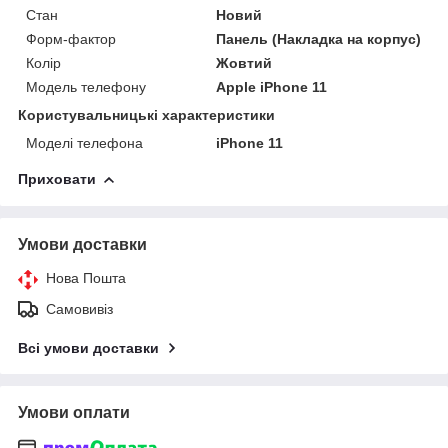
Стан
Новий
Форм-фактор
Панель (Накладка на корпус)
Колір
Жовтий
Модель телефону
Apple iPhone 11
Користувальницькі характеристики
Моделі телефона
iPhone 11
Приховати
Умови доставки
Нова Пошта
Самовивіз
Всі умови доставки
Умови оплати