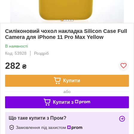
Силіконовий чохол накладка Silicon Case Full
Camera для iPhone 11 Pro Max Yellow
В наявності
Код: 53928
Роздріб
282
₴
Купити
або
Купити з
Що таке купити з Пром?
Замовлення під захистом