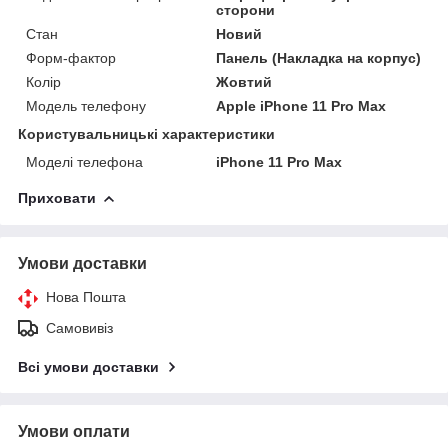
сторони
Стан
Новий
Форм-фактор
Панель (Накладка на корпус)
Колір
Жовтий
Модель телефону
Apple iPhone 11 Pro Max
Користувальницькі характеристики
Моделі телефона
iPhone 11 Pro Max
Приховати
Умови доставки
Нова Пошта
Самовивіз
Всі умови доставки
Умови оплати