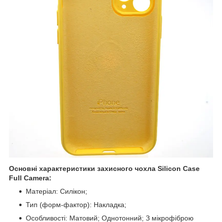
Основні характеристики захисного чохла Silicon Case
Full Camera:
Матеріал: Силікон;
Тип (форм-фактор): Накладка;
Особливості: Матовий; Однотонний; З мікрофіброю