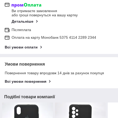
Ви отримаєте замовлення
або гроші повернуться на вашу картку
Детальніше
Післяплата
Оплата на карту Монобанк 5375 4114 2289 2344
Всі умови оплати
Умови повернення
Повернення товару впродовж 14 днів за рахунок покупця
Всі умови повернення
Подібні товари компанії