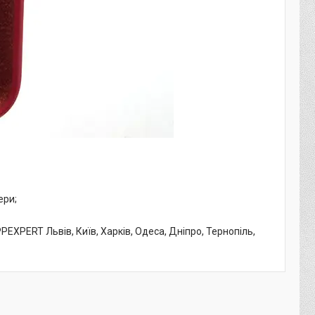
ери;
PEXPERT Львів, Київ, Харків, Одеса, Дніпро, Тернопіль,