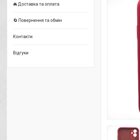
🚘 Доставка та оплата
🔄 Повернення та обмін
Контакти
Відгуки