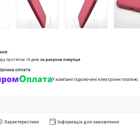
ару протягом 14 днів
за рахунок покупця
У компанії підключені електронні платежі
Характеристики
Інформація для замовлення