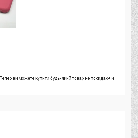
. Тепер ви можете купити будь-який товар не покидаючи