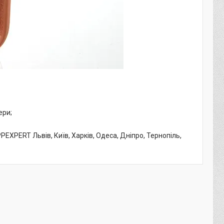
ери;
PEXPERT Львів, Київ, Харків, Одеса, Дніпро, Тернопіль,