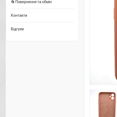
🔄 Повернення та обмін
Контакти
Відгуки