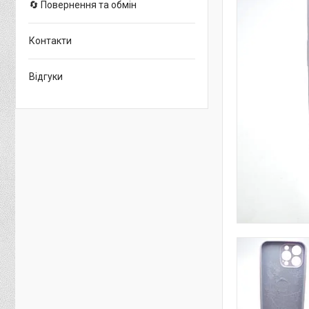
🔄 Повернення та обмін
Контакти
Відгуки