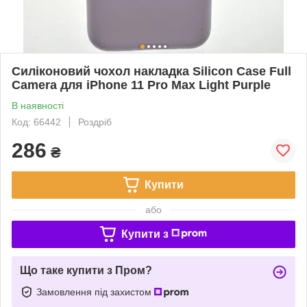
Силіконовий чохол накладка Silicon Case Full
Camera для iPhone 11 Pro Max Light Purple
В наявності
Код: 66442
Роздріб
286
₴
Купити
або
Купити з
Що таке купити з Пром?
Замовлення під захистом