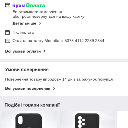
Ви отримаєте замовлення
або гроші повернуться на вашу картку
Детальніше
Післяплата
Оплата на карту Монобанк 5375 4114 2289 2344
Всі умови оплати
Умови повернення
Повернення товару впродовж 14 днів за рахунок покупця
Всі умови повернення
Подібні товари компанії