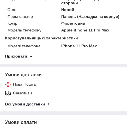
сторони
Стан
Новий
Форм-фактор
Панель (Накладка на корпус)
Колір
Фіолетовий
Модель телефону
Apple iPhone 11 Pro Max
Користувальницькі характеристики
Моделі телефона
iPhone 11 Pro Max
Приховати
Умови доставки
Нова Пошта
Самовивіз
Всі умови доставки
Умови оплати