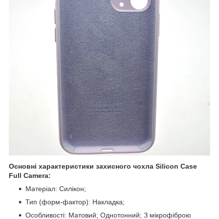
Основні характеристики захисного чохла Silicon Case
Full Camera:
Матеріал: Силікон;
Тип (форм-фактор): Накладка;
Особливості: Матовий; Однотонний; З мікрофіброю